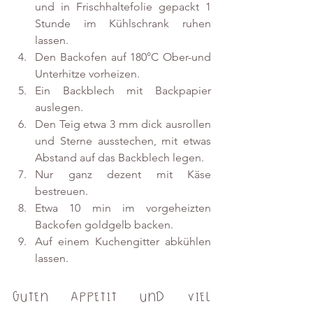
und in Frischhaltefolie gepackt 1 
Stunde im Kühlschrank ruhen 
lassen.
Den Backofen auf 180°C Ober-und 
Unterhitze vorheizen. 
Ein Backblech mit Backpapier 
auslegen. 
Den Teig etwa 3 mm dick ausrollen 
und Sterne ausstechen, mit etwas 
Abstand auf das Backblech legen. 
Nur ganz dezent mit Käse 
bestreuen. 
Etwa 10 min im vorgeheizten 
Backofen goldgelb backen. 
Auf einem Kuchengitter abkühlen 
lassen.
Guten Appetit und viel 