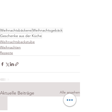
Weihnachtsbäckerei
Weihnachtsgebäck
Geschenke aus der Küche
Weihnachtsbackstube
Weihnachten
Rezepte
Alle ansehen
Aktuelle Beiträge