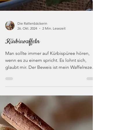
Die Rattenbäckerin
26. Okt. 2024
2 Min. Lesezeit
Kürbiswaffeln
Man sollte immer auf Kürbispüree hören,
wenn es zu einem spricht. Es lohnt sich,
glaubt mir. Der Beweis ist mein Waffelrezept.