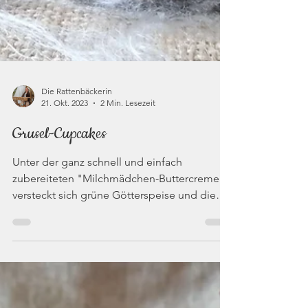
Die Rattenbäckerin