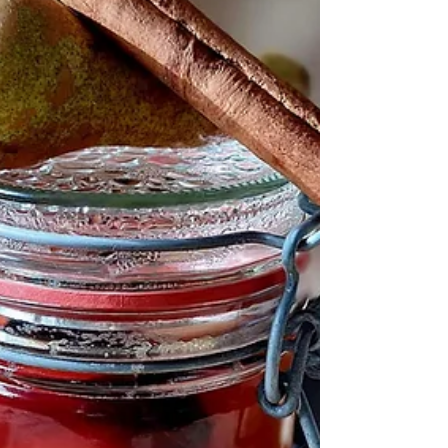
Das Püree...