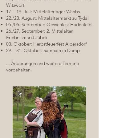
Witzwort
17. - 19. Juli: Mittelalterlager Waabs
22./23. August: Mittelaltermarkt zu Tydal
05./06. September: Ochsenfest Hadenfeld
26./27. September: 2. Mittelalter
Erlebnismarkt Jübek
03. Oktober: Herbstfeuerfest Albersdorf
29. - 31. Oktober: Samhain in Damp
... Änderungen und weitere Termine
vorbehalten.