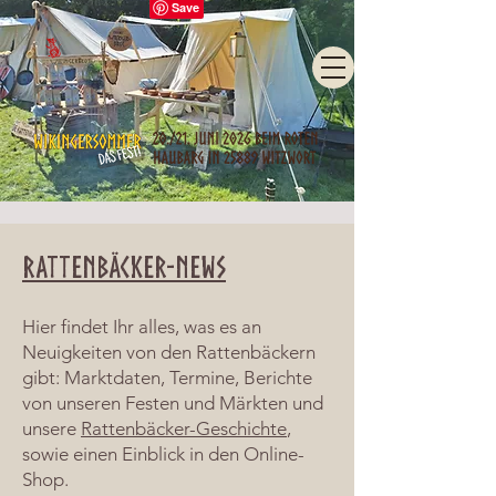
Rattenbäcker-News
Hier findet Ihr alles, was es an
Neuigkeiten von den Rattenbäckern
gibt: Marktdaten, Termine, Berichte
von unseren Festen und Märkten und
unsere
Rattenbäcker-Geschichte
,
sowie einen Einblick in den Online-
Shop.