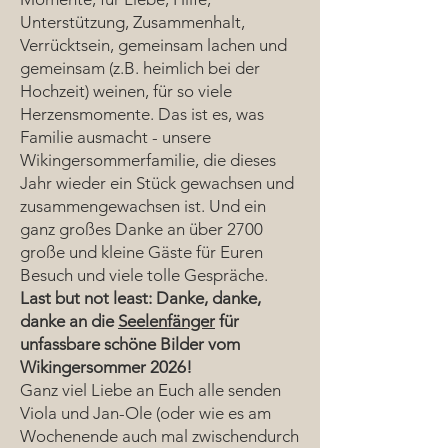
Unterstützung, Zusammenhalt,
Verrücktsein, gemeinsam lachen und
gemeinsam (z.B. heimlich bei der
Hochzeit) weinen, für so viele
Herzensmomente. Das ist es, was
Familie ausmacht - unsere
Wikingersommerfamilie, die dieses
Jahr wieder ein Stück gewachsen und
zusammengewachsen ist. Und ein
ganz großes Danke an über 2700
große und kleine Gäste für Euren
Besuch und viele tolle Gespräche.
Last but not least: Danke, danke,
danke an die
Seelenfänger
für
unfassbare schöne Bilder vom
Wikingersommer 2026!
Ganz viel Liebe an Euch alle senden
Viola und Jan-Ole (oder wie es am
Wochenende auch mal zwischendurch