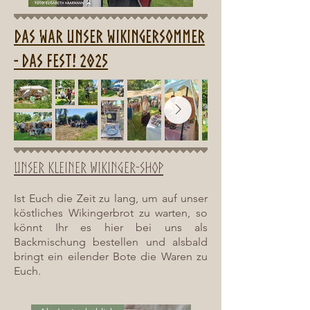
Das war unser Wikingersommer
- DAS FEst! 2025
Unser kleiner Wikinger-Shop
Ist Euch die Zeit zu lang, um auf unser
köstliches Wikingerbrot zu warten, so
könnt Ihr es hier bei uns als
Backmischung bestellen und alsbald
bringt ein eilender Bote die Waren zu
Euch.