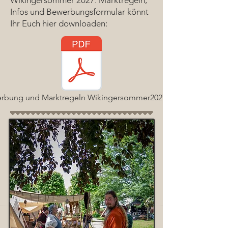
Wikingersommer 2027. Marktregeln,
Infos und Bewerbungsformular könnt
Ihr Euch hier downloaden:
rbung und Marktregeln Wikingersommer2027.pdf