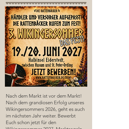
Nach dem Markt ist vor dem Markt!
Nach dem grandiosen Erfolg unseres
Wikingersommers 2026, geht es auch
im nächsten Jahr weiter. Bewerbt
Euch schon jetzt für den