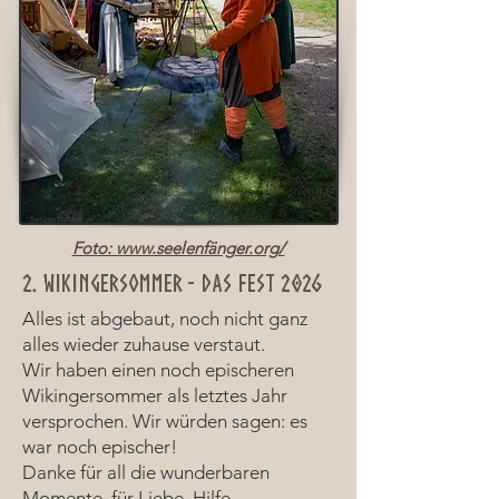
Foto: www.seelenfänger.org/
2. Wikingersommer - DAS FEST 2026
Alles ist abgebaut, noch nicht ganz
alles wieder zuhause verstaut.
Wir haben einen noch epischeren
Wikingersommer als letztes Jahr
versprochen. Wir würden sagen: es
war noch epischer!
Danke für all die wunderbaren
Momente, für Liebe, Hilfe,