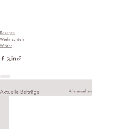
Rezepte
Weihnachten
Winter
Alle ansehen
Aktuelle Beiträge