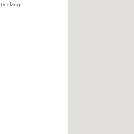
ten lang 