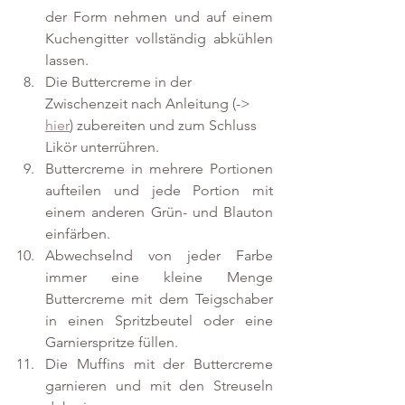
der Form nehmen und auf einem 
Kuchengitter vollständig abkühlen 
lassen. 
Die Buttercreme in der 
Zwischenzeit nach Anleitung (-> 
hier
) zubereiten und zum Schluss 
Likör unterrühren. 
Buttercreme in mehrere Portionen 
aufteilen und jede Portion mit 
einem anderen Grün- und Blauton 
einfärben.
Abwechselnd von jeder Farbe 
immer eine kleine Menge 
Buttercreme mit dem Teigschaber 
in einen Spritzbeutel oder eine 
Garnierspritze füllen. 
Die Muffins mit der Buttercreme 
garnieren und mit den Streuseln 