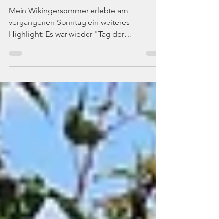
Vergangenheit 2023
Mein Wikingersommer erlebte am
vergangenen Sonntag ein weiteres
Highlight: Es war wieder "Tag der
Vergangenheit" im Husumer Schlosshof,...