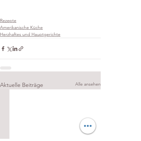
Rezepte
Amerikanische Küche
Herzhaftes und Hauptgerichte
Alle ansehen
Aktuelle Beiträge