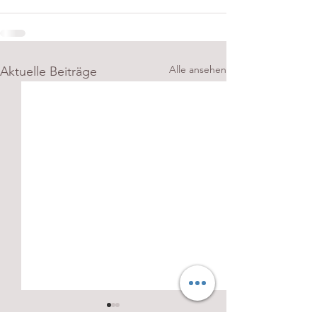
Alle ansehen
Aktuelle Beiträge