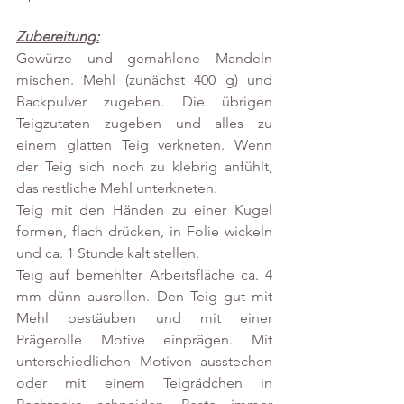
Zubereitung:
Gewürze und gemahlene Mandeln 
mischen. Mehl (zunächst 400 g) und 
Backpulver zugeben. Die übrigen 
Teigzutaten zugeben und alles zu 
einem glatten Teig verkneten. Wenn 
der Teig sich noch zu klebrig anfühlt, 
das restliche Mehl unterkneten.
Teig mit den Händen zu einer Kugel 
formen, flach drücken, in Folie wickeln 
und ca. 1 Stunde kalt stellen. 
Teig auf bemehlter Arbeitsfläche ca. 4 
mm dünn ausrollen. Den Teig gut mit 
Mehl bestäuben und mit einer 
Prägerolle Motive einprägen. Mit 
unterschiedlichen Motiven ausstechen 
oder mit einem Teigrädchen in 