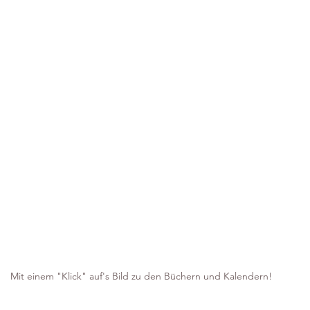
Mit einem "Klick" auf's Bild zu den Büchern und Kalendern!