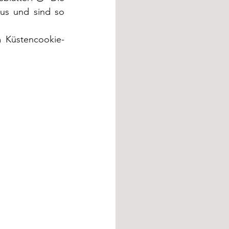
us und sind so 
 Küstencookie-