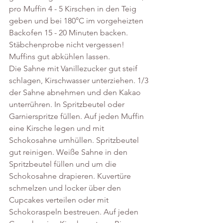
pro Muffin 4 - 5 Kirschen in den Teig 
geben und bei 180°C im vorgeheizten 
Backofen 15 - 20 Minuten backen. 
Stäbchenprobe nicht vergessen! 
Muffins gut abkühlen lassen.  
Die Sahne mit Vanillezucker gut steif 
schlagen, Kirschwasser unterziehen. 1/3 
der Sahne abnehmen und den Kakao 
unterrühren. In Spritzbeutel oder 
Garnierspritze füllen. Auf jeden Muffin 
eine Kirsche legen und mit 
Schokosahne umhüllen. Spritzbeutel 
gut reinigen. Weiße Sahne in den 
Spritzbeutel füllen und um die 
Schokosahne drapieren. Kuvertüre 
schmelzen und locker über den 
Cupcakes verteilen oder mit 
Schokoraspeln bestreuen. Auf jeden 