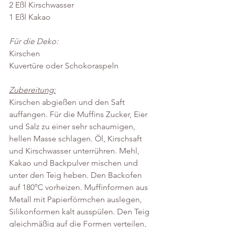
2 Eßl Kirschwasser
1 Eßl Kakao
Für die Deko: 
Kirschen
Kuvertüre oder Schokoraspeln
Zubereitung:
Kirschen abgießen und den Saft 
auffangen. Für die Muffins Zucker, Eier 
und Salz zu einer sehr schaumigen, 
hellen Masse schlagen. Öl, Kirschsaft 
und Kirschwasser unterrühren. Mehl, 
Kakao und Backpulver mischen und 
unter den Teig heben. Den Backofen 
auf 180°C vorheizen. Muffinformen aus 
Metall mit Papierförmchen auslegen, 
Silikonformen kalt ausspülen. Den Teig 
gleichmäßig auf die Formen verteilen, 