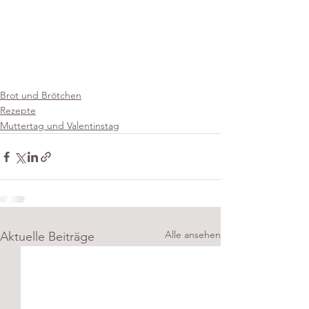
Brot und Brötchen
Rezepte
Muttertag und Valentinstag
Alle ansehen
Aktuelle Beiträge