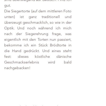
gut. 
Die Siegertorte (auf dem mittleren Foto 
unten) ist ganz traditionell und 
überzeugt geschmacklich, so wie in der 
Optik. Und noch während ich mich 
nach der Siegerehrung frage, was 
eigentlich mit den Torten nun passiert, 
bekomme ich ein Stück Brödtorte in 
die Hand gedrückt. Und eines steht 
fest: dieses köstliche dänische 
Geschmackserlebnis wird bald 
nachgebacken!