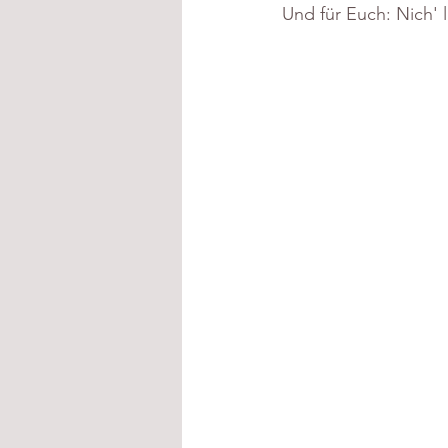
Und für Euch: Nich'