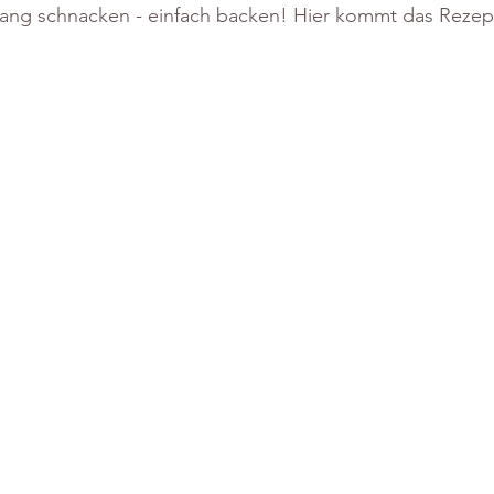
 lang schnacken - einfach backen! Hier kommt das Rezep