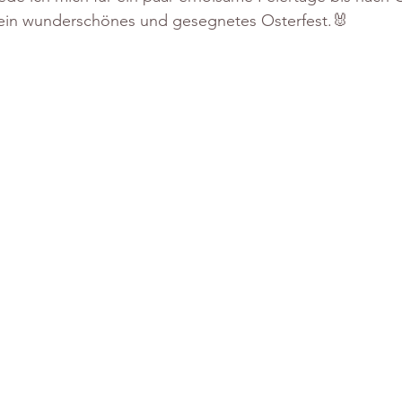
ein wunderschönes und gesegnetes Osterfest.🐰