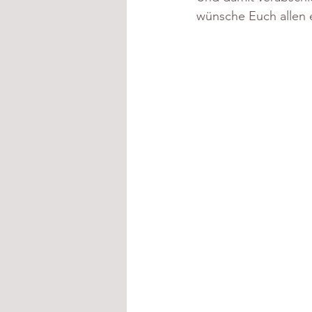
wünsche Euch allen 