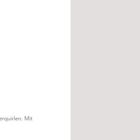
rquirlen. Mit 