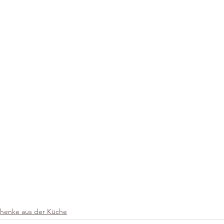
henke aus der Küche