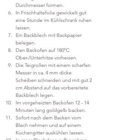
Durchmesser formen. 
In Frischhaltefolie gewickelt gut 
eine Stunde im Kühlschrank ruhen 
lassen. 
Ein Backblech mit Backpapier 
belegen. 
Den Backofen auf 180°C 
Ober-/Unterhitze vorheizen. 
Die Teigrollen mit einem scharfen 
Messer in ca. 4 mm dicke 
Scheiben schneiden und mit gut 2 
cm Abstand auf das vorbereitete 
Backblech legen. 
Im vorgeheizten Backofen 12 - 14 
Minuten lang goldgelb backen. 
Sofort nach dem Backen vom 
Blech nehmen und auf einem 
Kuchengitter auskühlen lassen. 