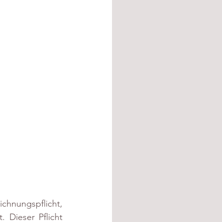
hnungspflicht, 
Dieser Pflicht 