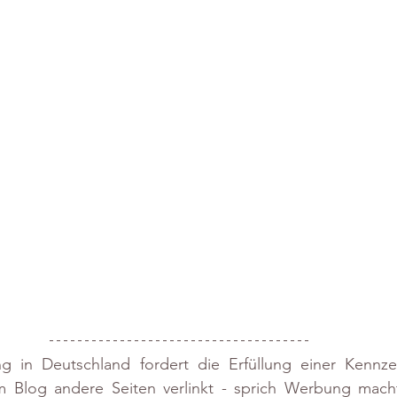
 in Deutschland fordert die Erfüllung einer Kennzeic
Blog andere Seiten verlinkt - sprich Werbung macht. 