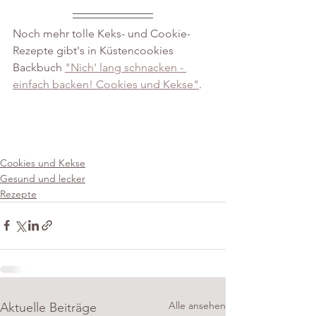
Noch mehr tolle Keks- und Cookie-
Rezepte gibt's in Küstencookies 
Backbuch 
"Nich' lang schnacken - 
einfach backen! Cookies und Kekse"
.
Cookies und Kekse
Gesund und lecker
Rezepte
Alle ansehen
Aktuelle Beiträge