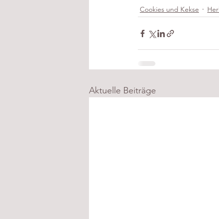
Cookies und Kekse
Her
Aktuelle Beiträge