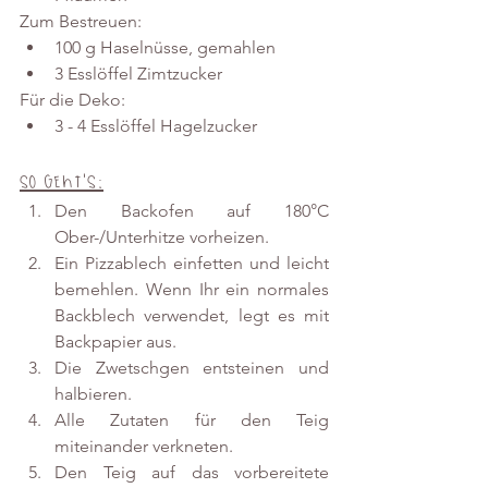
Zum Bestreuen:
100 g Haselnüsse, gemahlen
3 Esslöffel Zimtzucker
Für die Deko:
3 - 4 Esslöffel Hagelzucker
So geht's:
Den Backofen auf 180°C 
Ober-/Unterhitze vorheizen.
Ein Pizzablech einfetten und leicht 
bemehlen. Wenn Ihr ein normales 
Backblech verwendet, legt es mit 
Backpapier aus.
Die Zwetschgen entsteinen und 
halbieren.
Alle Zutaten für den Teig 
miteinander verkneten.
Den Teig auf das vorbereitete 