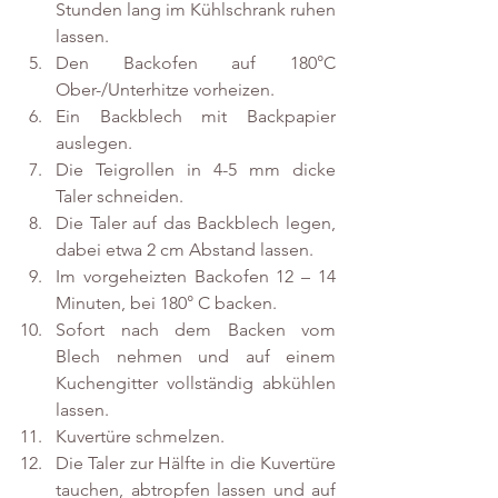
Stunden lang im Kühlschrank ruhen 
lassen. 
Den Backofen auf 180°C 
Ober-/Unterhitze vorheizen. 
Ein Backblech mit Backpapier 
auslegen. 
Die Teigrollen in 4-5 mm dicke 
Taler schneiden. 
Die Taler auf das Backblech legen, 
dabei etwa 2 cm Abstand lassen.
Im vorgeheizten Backofen 12 – 14 
Minuten, bei 180° C backen.
Sofort nach dem Backen vom 
Blech nehmen und auf einem 
Kuchengitter vollständig abkühlen 
lassen. 
Kuvertüre schmelzen. 
Die Taler zur Hälfte in die Kuvertüre 
tauchen, abtropfen lassen und auf 