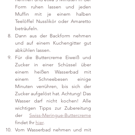
Form ruhen lassen und jeden 
Muffin mit je einem halben 
Teelöffel Nusslikör oder Amaretto 
beträufeln.
Dann aus der Backform nehmen 
und auf einem Kuchengitter gut 
abkühlen lassen.
Für die Buttercreme Eiweiß und 
Zucker in einer Schüssel über 
einem heißen Wasserbad mit 
einem Schneebesen einige 
Minuten verrühren, bis sich der 
Zucker aufgelöst hat. Achtung! Das 
Wasser darf nicht kochen! Alle 
wichtigen Tipps zur Zubereitung 
der 
Swiss-Meringue-Buttercreme
findet Ihr 
hier
.
Vom Wasserbad nehmen und mit 