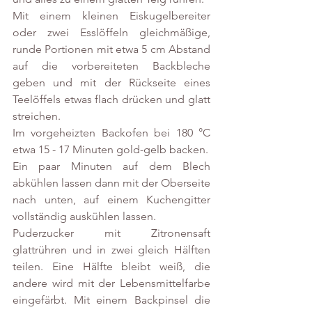
Mit einem kleinen Eiskugelbereiter 
oder zwei Esslöffeln gleichmäßige, 
runde Portionen mit etwa 5 cm Abstand 
auf die vorbereiteten Backbleche 
geben und mit der Rückseite eines 
Teelöffels etwas flach drücken und glatt 
streichen.
Im vorgeheizten Backofen bei 180 °C 
etwa 15 - 17 Minuten gold-gelb backen.
Ein paar Minuten auf dem Blech 
abkühlen lassen dann mit der Oberseite 
nach unten, auf einem Kuchengitter 
vollständig auskühlen lassen.
Puderzucker mit Zitronensaft 
glattrühren und in zwei gleich Hälften 
teilen. Eine Hälfte bleibt weiß, die 
andere wird mit der Lebensmittelfarbe 
eingefärbt. Mit einem Backpinsel die 