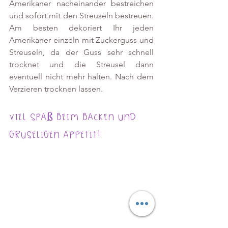
Amerikaner nacheinander bestreichen 
und sofort mit den Streuseln bestreuen. 
Am besten dekoriert Ihr jeden 
Amerikaner einzeln mit Zuckerguss und 
Streuseln, da der Guss sehr schnell 
trocknet und die Streusel dann 
eventuell nicht mehr halten. Nach dem 
Verzieren trocknen lassen.
Viel Spaß beim Backen und 
gruseligen Appetit!