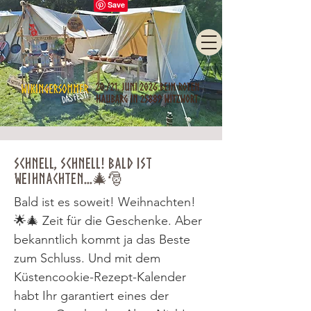
Schnell, schnell! Bald ist
Weihnachten...🎄🎅
Bald ist es soweit! Weihnachten!
🌟🎄 Zeit für die Geschenke. Aber
bekanntlich kommt ja das Beste
zum Schluss. Und mit dem
Küstencookie-Rezept-Kalender
habt Ihr garantiert eines der