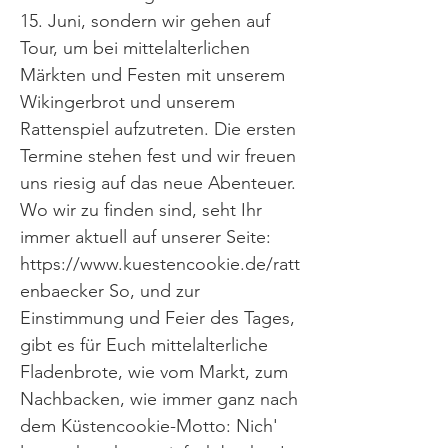
15. Juni, sondern wir gehen auf
Tour, um bei mittelalterlichen
Märkten und Festen mit unserem
Wikingerbrot und unserem
Rattenspiel aufzutreten. Die ersten
Termine stehen fest und wir freuen
uns riesig auf das neue Abenteuer.
Wo wir zu finden sind, seht Ihr
immer aktuell auf unserer Seite:
https://www.kuestencookie.de/ratt
enbaecker
So, und zur
Einstimmung und Feier des Tages,
gibt es für Euch mittelalterliche
Fladenbrote, wie vom Markt, zum
Nachbacken, wie immer ganz nach
dem Küstencookie-Motto: Nich'