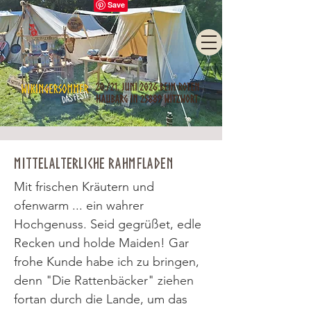
Mittelalterliche Rahmfladen
Mit frischen Kräutern und
ofenwarm ... ein wahrer
Hochgenuss. Seid gegrüßet, edle
Recken und holde Maiden! Gar
frohe Kunde habe ich zu bringen,
denn "Die Rattenbäcker" ziehen
fortan durch die Lande, um das