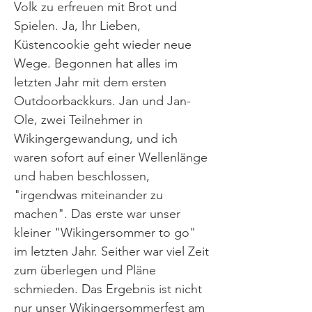
Volk zu erfreuen mit Brot und
Spielen. Ja, Ihr Lieben,
Küstencookie geht wieder neue
Wege. Begonnen hat alles im
letzten Jahr mit dem ersten
Outdoorbackkurs. Jan und Jan-
Ole, zwei Teilnehmer in
Wikingergewandung, und ich
waren sofort auf einer Wellenlänge
und haben beschlossen,
"irgendwas miteinander zu
machen". Das erste war unser
kleiner "Wikingersommer to go"
im letzten Jahr. Seither war viel Zeit
zum überlegen und Pläne
schmieden. Das Ergebnis ist nicht
nur unser Wikingersommerfest am