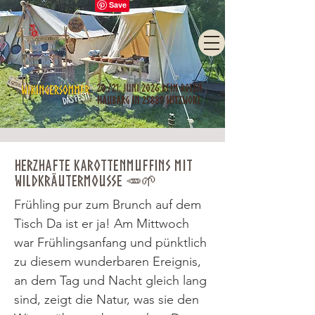
Herzhafte Karottenmuffins mit
Wildkräutermousse 🥕🌱
Frühling pur zum Brunch auf dem
Tisch Da ist er ja! Am Mittwoch
war Frühlingsanfang und pünktlich
zu diesem wunderbaren Ereignis,
an dem Tag und Nacht gleich lang
sind, zeigt die Natur, was sie den