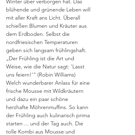
Winter über verborgen hat. Das
blühende und grünende Leben will
mit aller Kraft ans Licht. Überall
schießen Blumen und Kräuter aus
dem Erdboden. Selbst die
nordfriesischen Temperaturen
geben sich langsam frühlingshaft.
„Der Frühling ist die Art und
Weise, wie die Natur sagt: 'Lasst
uns feiern!'“ (Robin Williams)
Welch wunderbarer Anlass für eine
frische Mousse mit Wildkräutern
und dazu ein paar schöne
herzhafte Möhrenmuffins. So kann
der Frühling auch kulinarisch prima
starten ... und der Tag auch. Die
tolle Kombi aus Mousse und