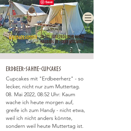
Erdbeer-Sahne-Cupcakes
Cupcakes mit "Erdbeerherz" - so
lecker, nicht nur zum Muttertag.
08. Mai 2022, 08:52 Uhr: Kaum
wache ich heute morgen auf,
greife ich zum Handy - nicht etwa,
weil ich nicht anders könnte,
sondern weil heute Muttertag ist.