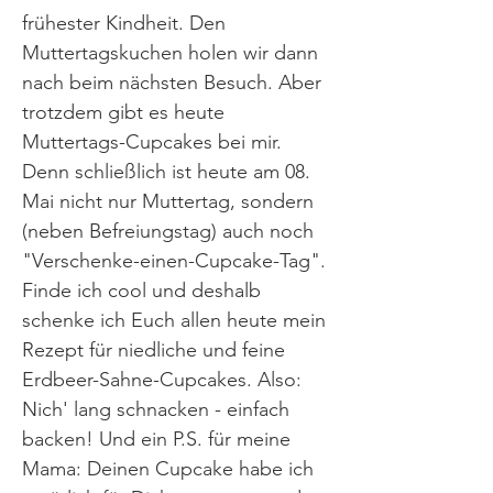
frühester Kindheit. Den
Muttertagskuchen holen wir dann
nach beim nächsten Besuch. Aber
trotzdem gibt es heute
Muttertags-Cupcakes bei mir.
Denn schließlich ist heute am 08.
Mai nicht nur Muttertag, sondern
(neben Befreiungstag) auch noch
"Verschenke-einen-Cupcake-Tag".
Finde ich cool und deshalb
schenke ich Euch allen heute mein
Rezept für niedliche und feine
Erdbeer-Sahne-Cupcakes. Also:
Nich' lang schnacken - einfach
backen! Und ein P.S. für meine
Mama: Deinen Cupcake habe ich