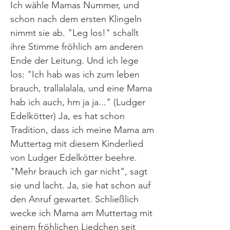
Ich wähle Mamas Nummer, und
schon nach dem ersten Klingeln
nimmt sie ab. "Leg los!" schallt
ihre Stimme fröhlich am anderen
Ende der Leitung. Und ich lege
los: "Ich hab was ich zum leben
brauch, trallalalala, und eine Mama
hab ich auch, hm ja ja..." (Ludger
Edelkötter) Ja, es hat schon
Tradition, dass ich meine Mama am
Muttertag mit diesem Kinderlied
von Ludger Edelkötter beehre.
"Mehr brauch ich gar nicht", sagt
sie und lacht. Ja, sie hat schon auf
den Anruf gewartet. Schließlich
wecke ich Mama am Muttertag mit
einem fröhlichen Liedchen seit