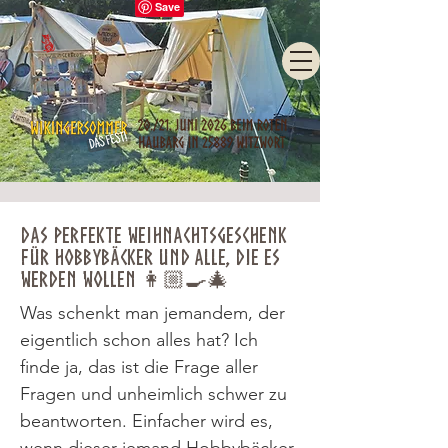
Das perfekte Weihnachtsgeschenk
für Hobbybäcker und alle, die es
werden wollen 👩🏼‍🍳🎄
Was schenkt man jemandem, der
eigentlich schon alles hat? Ich
finde ja, das ist die Frage aller
Fragen und unheimlich schwer zu
beantworten. Einfacher wird es,