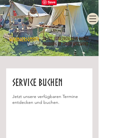
Service buchen
Jetzt unsere verfügbaren Termine
entdecken und buchen.